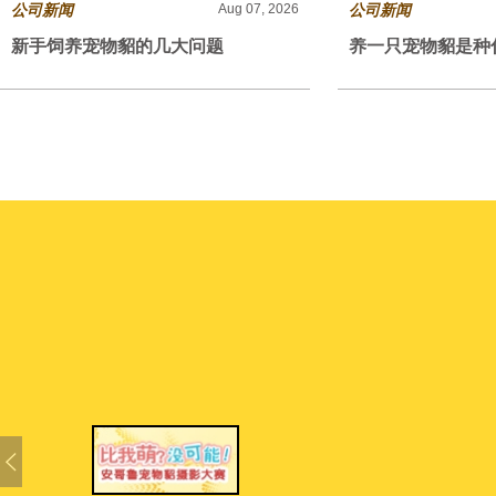
公司新闻
Aug 07, 2026
公司新闻
新手饲养宠物貂的几大问题
养一只宠物貂是种