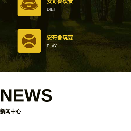
安哥鲁饮食
DIET
安哥鲁玩耍
PLAY
NEWS
新闻中心