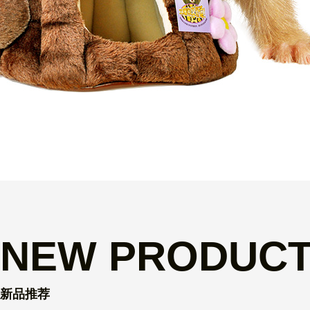
NEW PRODUC
新品推荐