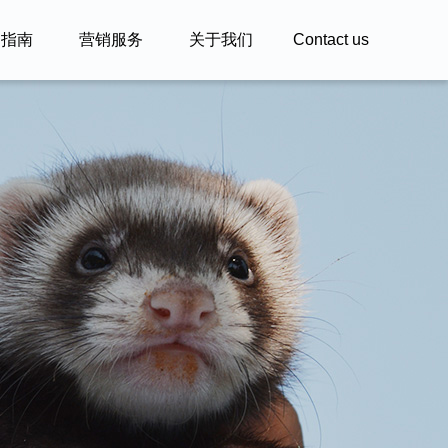
户指南
营销服务
关于我们
Contact us