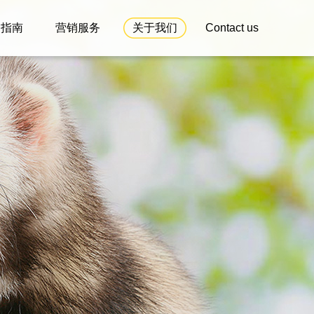
户指南
营销服务
关于我们
Contact us