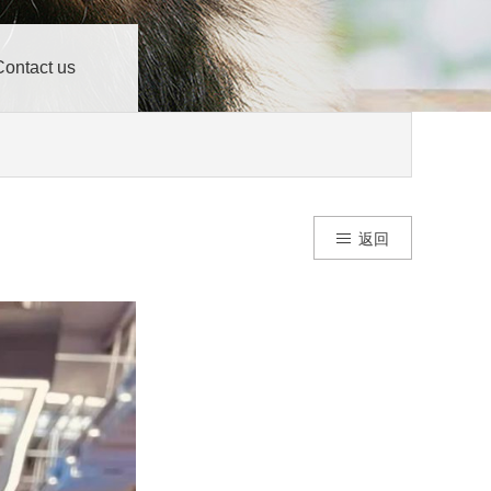
Contact us
返回