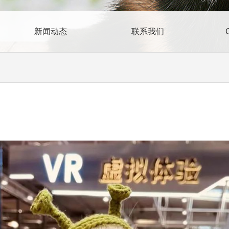
新闻动态
联系我们