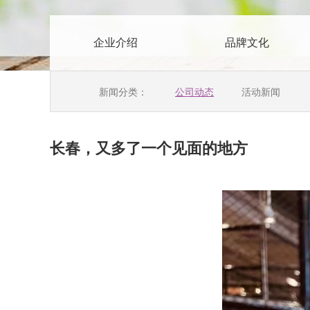
企业介绍
品牌文化
新闻分类：
公司动态
活动新闻
长春，又多了一个见面的地方