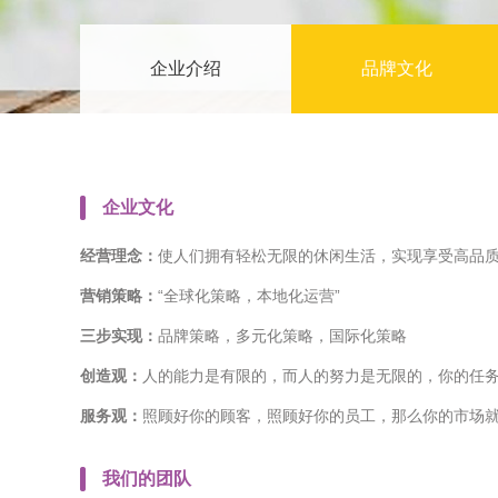
企业介绍
品牌文化
企业文化
经营理念：
使人们拥有轻松无限的休闲生活，实现享受高品
营销策略：
“全球化策略，本地化运营”
三步实现：
品牌策略，多元化策略，国际化策略
创造观：
人的能力是有限的，而人的努力是无限的，你的任
服务观：
照顾好你的顾客，照顾好你的员工，那么你的市场
我们的团队