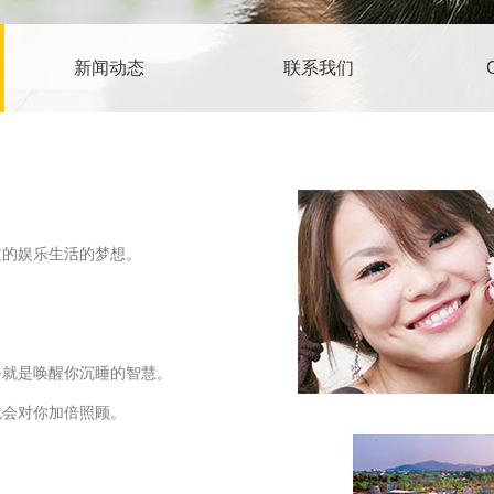
新闻动态
联系我们
质的娱乐生活的梦想。
务就是唤醒你沉睡的智慧。
就会对你加倍照顾。