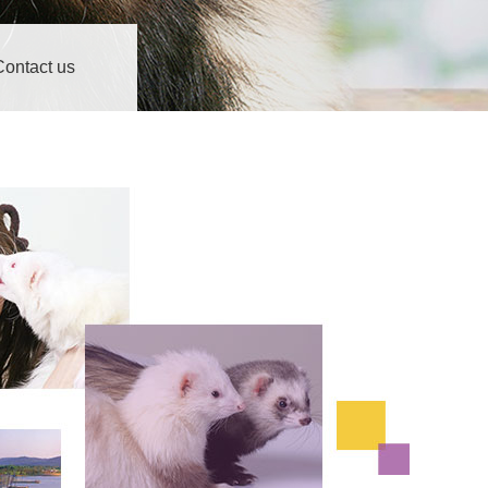
Contact us