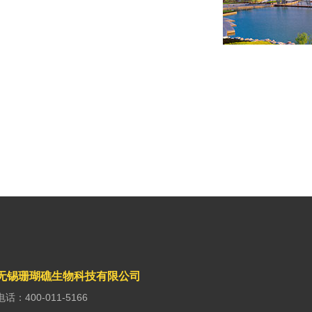
无锡珊瑚礁生物科技有限公司
电话：400-011-5166