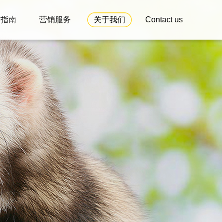
户指南
营销服务
关于我们
Contact us