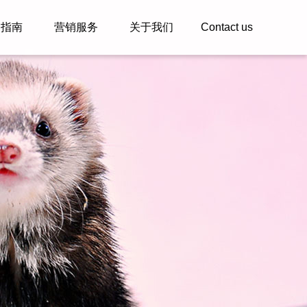
户指南
营销服务
关于我们
Contact us