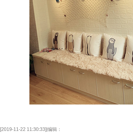
[2019-11-22 11:30:33]
|
编辑：